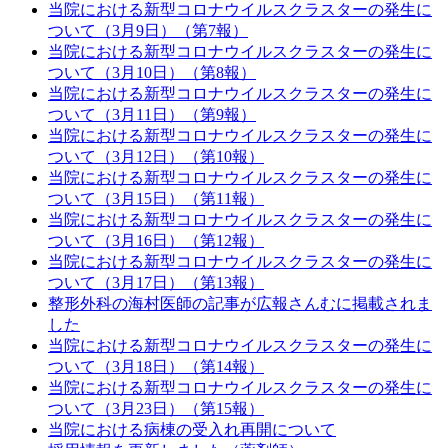
当院における新型コロナウイルスクラスターの発生に
ついて（3月9日）（第7報）
当院における新型コロナウイルスクラスターの発生に
ついて（3月10日）（第8報）
当院における新型コロナウイルスクラスターの発生に
ついて（3月11日）（第9報）
当院における新型コロナウイルスクラスターの発生に
ついて（3月12日）（第10報）
当院における新型コロナウイルスクラスターの発生に
ついて（3月15日）（第11報）
当院における新型コロナウイルスクラスターの発生に
ついて（3月16日）（第12報）
当院における新型コロナウイルスクラスターの発生に
ついて（3月17日）（第13報）
整形外科の海村医師の記事が広報さんむに掲載されま
した
当院における新型コロナウイルスクラスターの発生に
ついて（3月18日）（第14報）
当院における新型コロナウイルスクラスターの発生に
ついて（3月23日）（第15報）
当院における病棟の受入れ再開について