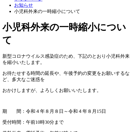
お知らせ
小児科外来の一時縮小について
小児科外来の一時縮小につい
て
新型コロナウイルス感染症のため、下記のとおり小児科外来
を縮小いたします。
お待たせする時間の延長や、午後予約の変更をお願いするな
ど、多大なご迷惑を
おかけしますが、よろしくお願いいたします。
期 間：令和４年８月８日～令和４年８月15日
受付時間：午前10時30分まで