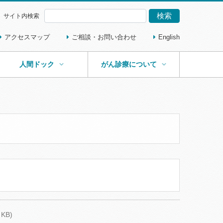
検索
サイト内検索
アクセスマップ
ご相談・お問い合わせ
English
人間ドック
がん診療について
 KB)