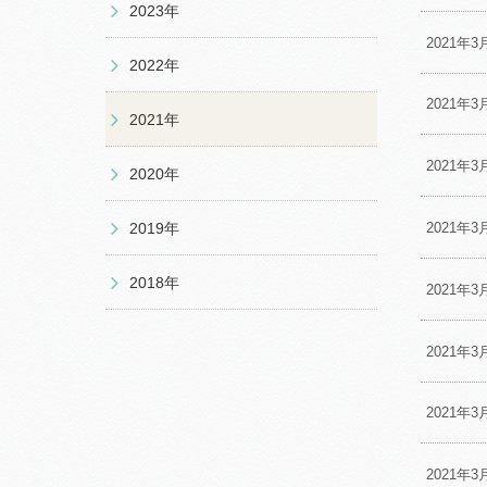
2023年
2021年3
2022年
2021年3
2021年
2021年3
2020年
2019年
2021年3
2018年
2021年3
2021年3
2021年3
2021年3