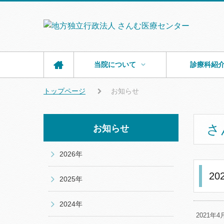
当院について
診療科紹
トップページ
お知らせ
さ
お知らせ
2026年
2
2025年
2024年
2021年4