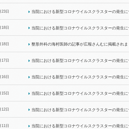
月23日
当院における新型コロナウイルスクラスターの発生につ
月18日
当院における新型コロナウイルスクラスターの発生につ
月18日
整形外科の海村医師の記事が広報さんむに掲載されま
月17日
当院における新型コロナウイルスクラスターの発生につ
月16日
当院における新型コロナウイルスクラスターの発生につ
月15日
当院における新型コロナウイルスクラスターの発生につ
月12日
当院における新型コロナウイルスクラスターの発生につ
月11日
当院における新型コロナウイルスクラスターの発生につ