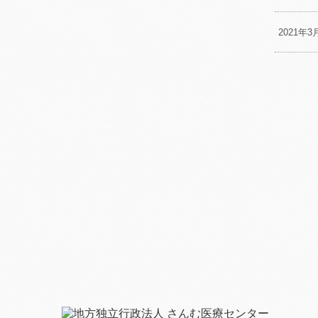
2021年3