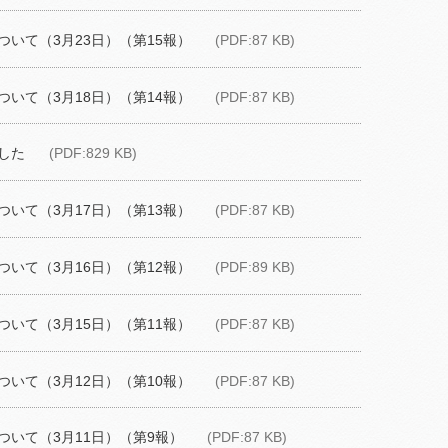
いて（3月23日）（第15報）
(PDF:87 KB)
いて（3月18日）（第14報）
(PDF:87 KB)
した
(PDF:829 KB)
いて（3月17日）（第13報）
(PDF:87 KB)
いて（3月16日）（第12報）
(PDF:89 KB)
いて（3月15日）（第11報）
(PDF:87 KB)
いて（3月12日）（第10報）
(PDF:87 KB)
いて（3月11日）（第9報）
(PDF:87 KB)