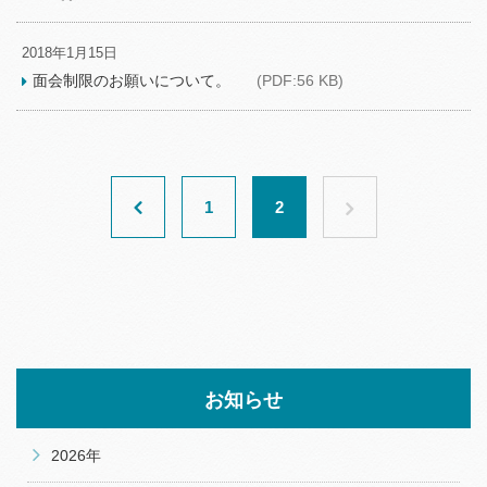
2018年1月15日
面会制限のお願いについて。
(PDF:56 KB)
1
2
お知らせ
2026年