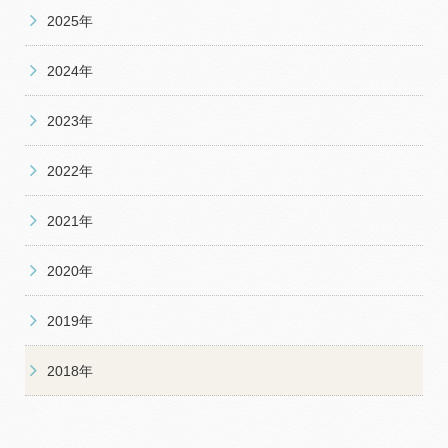
2025年
2024年
2023年
2022年
2021年
2020年
2019年
2018年