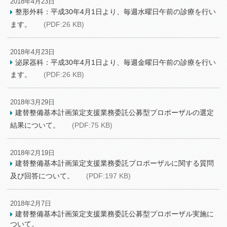
2018年4月23日
整形外科：平成30年4月1日より、毎週水曜日午前の診療を行い
ます。
(PDF:26 KB)
2018年4月23日
泌尿器科：平成30年4月1日より、毎週金曜日午前の診療を行い
ます。
(PDF:26 KB)
2018年3月29日
建替整備基本計画策定支援業務委託公募型プロポーザルの選定
結果について。
(PDF:75 KB)
2018年2月19日
建替整備基本計画策定支援業務委託プロポーザルに関する質問
及び回答について。
(PDF:197 KB)
2018年2月7日
建替整備基本計画策定支援業務委託公募型プロポーザル実施に
ついて。