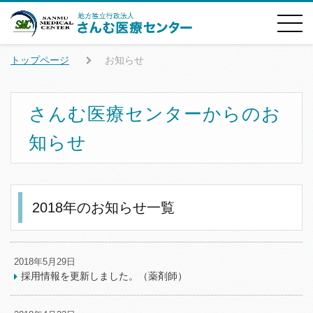
トップページ
お知らせ
さんむ医療センターからのお
知らせ
2018年のお知らせ一覧
2018年5月29日
採用情報を更新しました。（薬剤師）