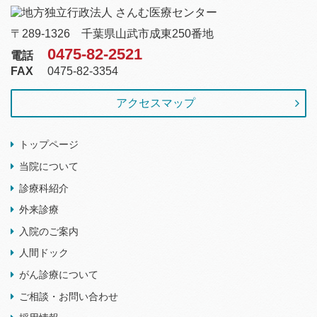
〒289-1326 千葉県山武市成東250番地
0475-82-2521
電話
FAX
0475-82-3354
アクセスマップ
トップページ
当院について
診療科紹介
外来診療
入院のご案内
人間ドック
がん診療について
ご相談・お問い合わせ